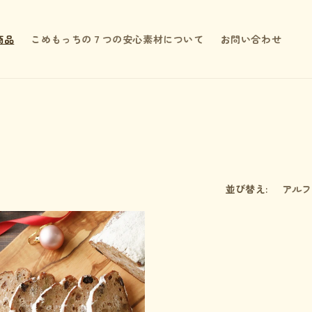
商品
こめもっちの７つの安心素材について
お問い合わせ
並び替え: